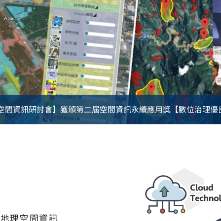
地理空間資訊