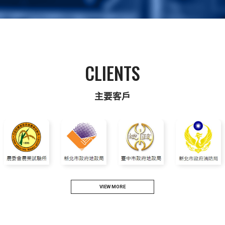
CLIENTS
主要客戶
VIEW MORE