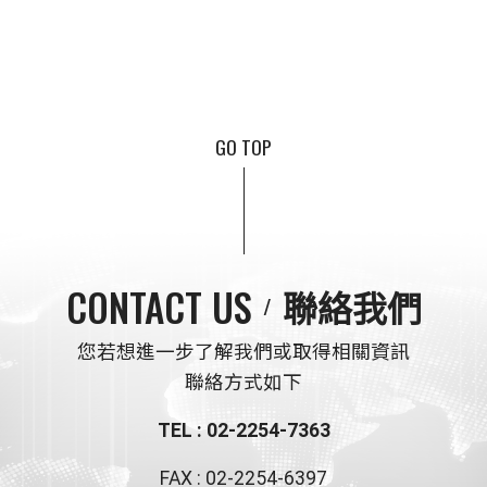
GO TOP
CONTACT US
聯絡我們
您若想進一步了解我們或取得相關資訊
聯絡方式如下
TEL : 02-2254-7363
FAX : 02-2254-6397