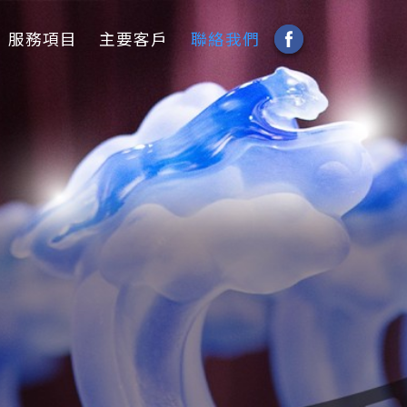
服務項目
主要客戶
聯絡我們