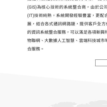
(GIS)為核心技術的系統整合商，由於
(IT)技術純熟，系統開發經驗豐富，更
展，結合各式通訊網路鏈，提供客戶全方位
的資訊系統整合服務，可以滿足各項新興
物聯網、大數據人工智慧、雲端科技城市
合服務。