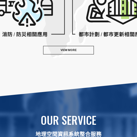
OUR SERVICE
地理空間資訊系統整合服務