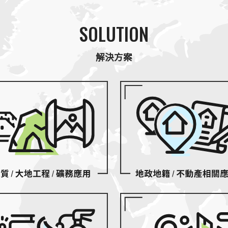
SOLUTION
解決方案